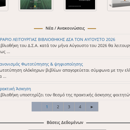
Νέα / Ανακοινώσεις
ΡΑΡΙΟ ΛΕΙΤΟΥΡΓΙΑΣ ΒΙΒΛΙΟΘΗΚΗΣ ΔΣΑ ΤΟΝ ΑΥΓΟΥΣΤΟ 2026
ιβλιοθήκη του Δ.Σ.Α. κατά τον μήνα Αύγουστο του 2026 θα λειτουρ
ως ...
ανονισμός Φωτοτύπησης & ψηφιοποίησης
ωτοτύπηση ολόκληρων βιβλίων απαγορεύεται σύμφωνα με την ελ
 ...
ρακτική Άσκηση
ιβλιοθήκη υποστηρίζει τον θεσμό της πρακτικής άσκησης φοιτητών
1
2
3
4
►
Βάσεις Δεδομένων