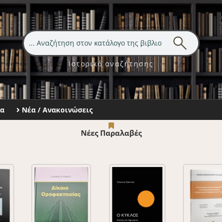
Ιστορικό αναζήτησης
τα
Νέα / Ανακοινώσεις
Νέες Παραλαβές